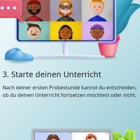
3. Starte deinen Unterricht
Nach deiner ersten Probestunde kannst du entscheiden,
ob du deinen Unterricht fortsetzen möchtest oder nicht.