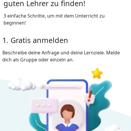
guten Lehrer zu finden!
3 einfache Schritte, um mit dem Unterricht zu
beginnen!
1. Gratis anmelden
Beschreibe deine Anfrage und deine Lernziele. Melde
dich als Gruppe oder einzeln an.