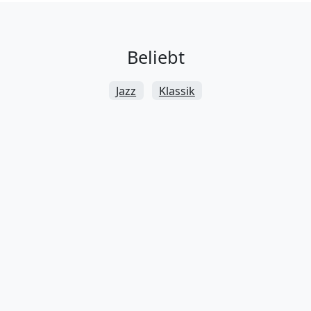
Beliebt
Jazz
Klassik