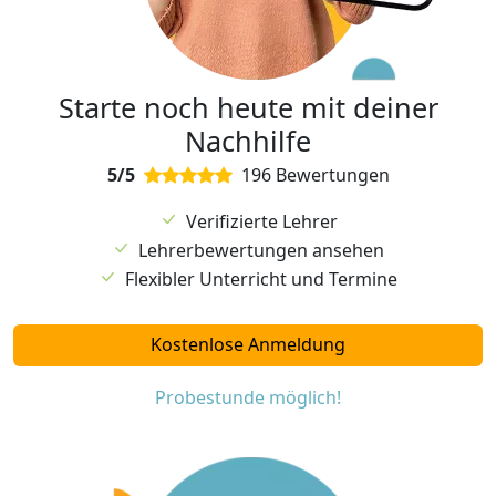
Starte noch heute mit deiner
Nachhilfe
5/5
196 Bewertungen
Verifizierte Lehrer
Lehrerbewertungen ansehen
Flexibler Unterricht und Termine
Kostenlose Anmeldung
Probestunde möglich!