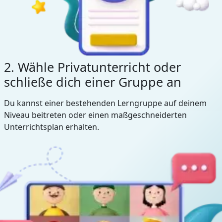
2. Wähle Privatunterricht oder
schließe dich einer Gruppe an
Du kannst einer bestehenden Lerngruppe auf deinem
Niveau beitreten oder einen maßgeschneiderten
Unterrichtsplan erhalten.