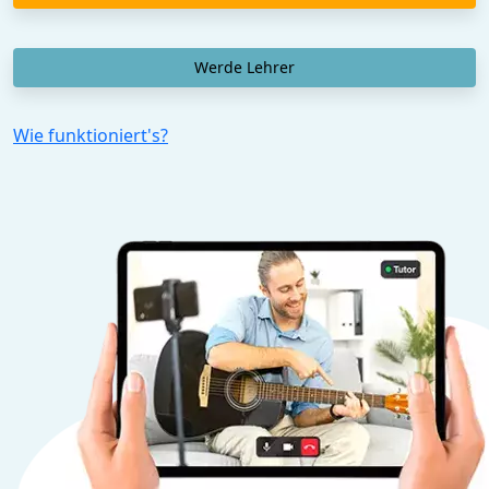
Werde Lehrer
Wie funktioniert's?