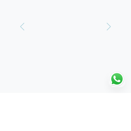
Vorherige
Weiter