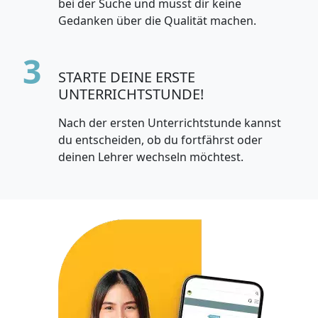
bei der Suche und musst dir keine
Gedanken über die Qualität machen.
3
STARTE DEINE ERSTE
UNTERRICHTSTUNDE!
Nach der ersten Unterrichtstunde kannst
du entscheiden, ob du fortfährst oder
deinen Lehrer wechseln möchtest.