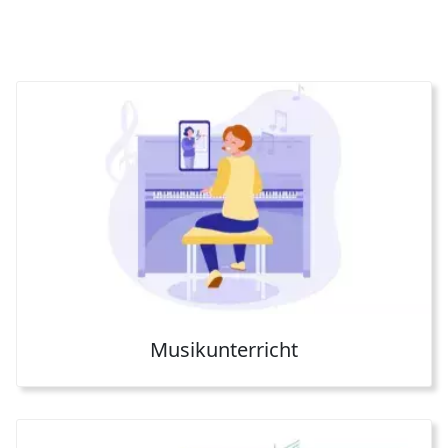
Musikunterricht