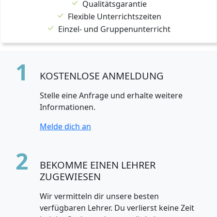
Qualitätsgarantie
Flexible Unterrichtszeiten
Einzel- und Gruppenunterricht
1
KOSTENLOSE ANMELDUNG
Stelle eine Anfrage und erhalte weitere
Informationen.
Melde dich an
2
BEKOMME EINEN LEHRER
ZUGEWIESEN
Wir vermitteln dir unsere besten
verfügbaren Lehrer. Du verlierst keine Zeit