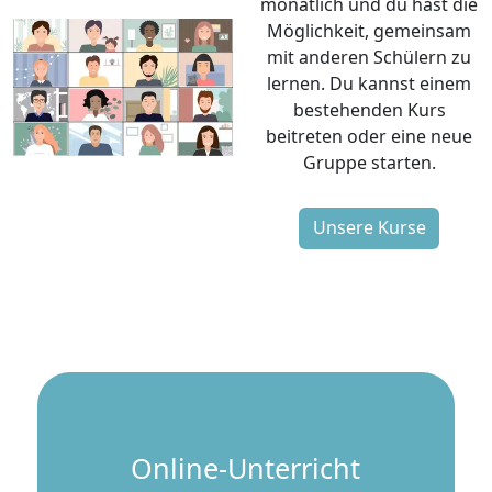
mit anderen Schülern zu
lernen. Du kannst einem
bestehenden Kurs
beitreten oder eine neue
Gruppe starten.
Unsere Kurse
Online-Unterricht
198 Schüler und Schülerinnen