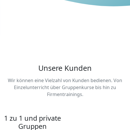
Unsere Kunden
Wir können eine Vielzahl von Kunden bedienen. Von
Einzelunterricht über Gruppenkurse bis hin zu
Firmentrainings.
1 zu 1 und private
Gruppen
Wir bieten sowohl