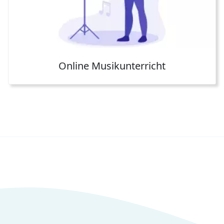
Online Musikunterricht