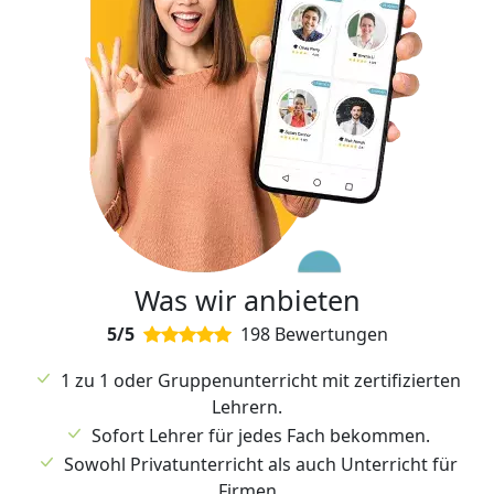
Was wir anbieten
5/5
198 Bewertungen
1 zu 1 oder Gruppenunterricht mit zertifizierten
Lehrern.
Sofort Lehrer für jedes Fach bekommen.
Sowohl Privatunterricht als auch Unterricht für
Firmen