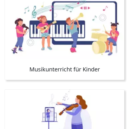
Musikunterricht für Kinder