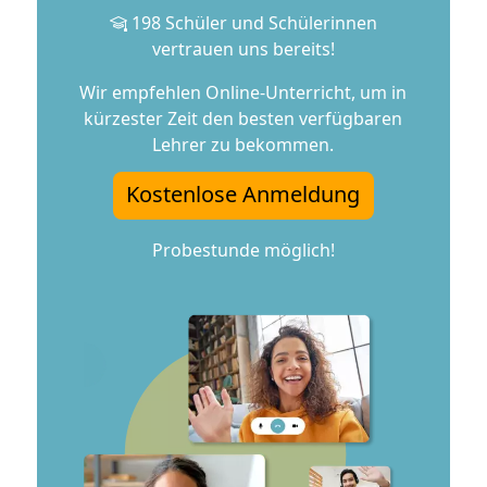
vertrauen uns bereits!
Wir empfehlen Online-Unterricht, um in
kürzester Zeit den besten verfügbaren
Lehrer zu bekommen.
Kostenlose Anmeldung
Probestunde möglich!