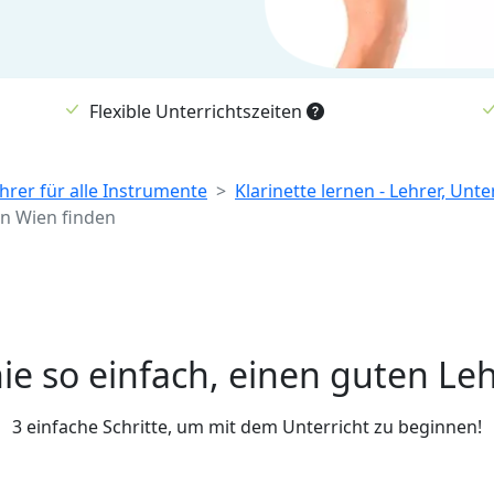
Flexible Unterrichtszeiten
hrer für alle Instrumente
Klarinette lernen - Lehrer, Unt
in Wien finden
ie so einfach, einen guten Leh
3 einfache Schritte, um mit dem Unterricht zu beginnen!