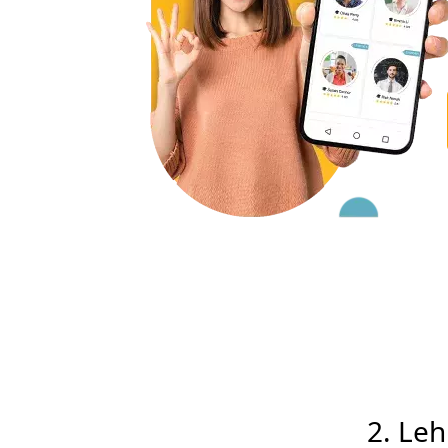
2. Lehrer- u