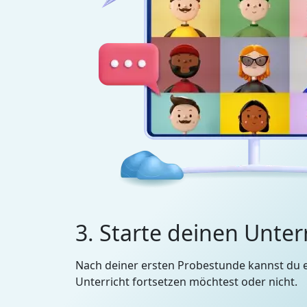
3. Starte deinen Unter
Nach deiner ersten Probestunde kannst du 
Unterricht fortsetzen möchtest oder nicht.