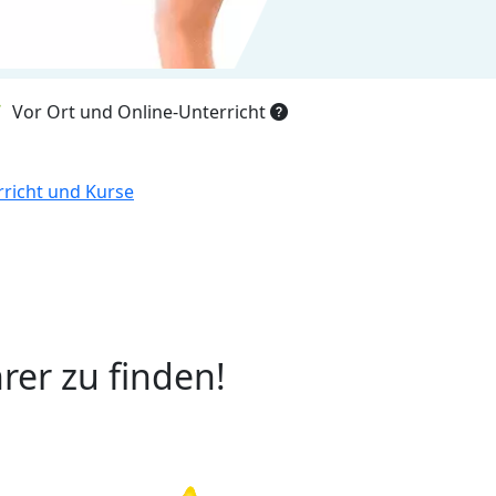
Vor Ort und Online-Unterricht
erricht und Kurse
rer zu finden!