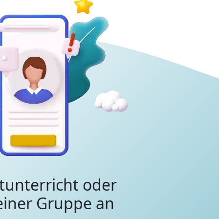
tunterricht oder
 einer Gruppe an