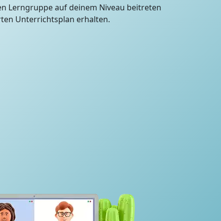
en Lerngruppe auf deinem Niveau beitreten
en Unterrichtsplan erhalten.