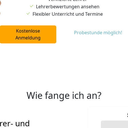
Lehrerbewertungen ansehen
Flexibler Unterricht und Termine
Kostenlose
Probestunde möglich!
Anmeldung
Wie fange ich an?
nd