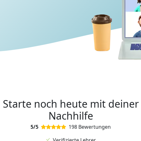
Starte noch heute mit deiner
Nachhilfe
5/5
198 Bewertungen
Verifizierte Lehrer