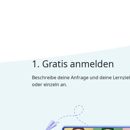
1. Gratis anmelden
Beschreibe deine Anfrage und deine Lernziel
oder einzeln an.