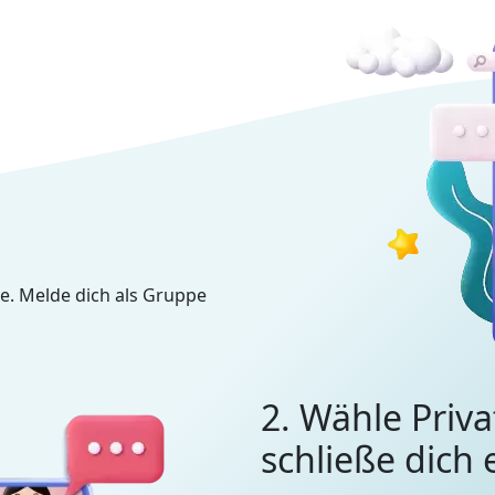
e. Melde dich als Gruppe
2. Wähle Priva
schließe dich