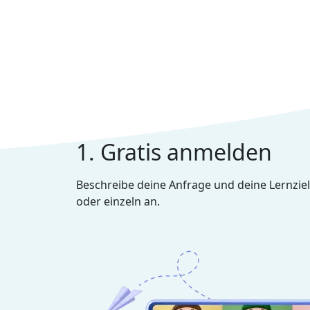
1. Gratis anmelden
Beschreibe deine Anfrage und deine Lernziel
oder einzeln an.