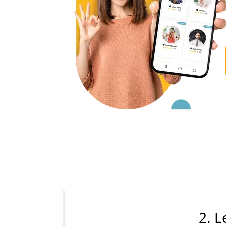
2. Lehrer- u