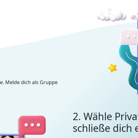
e. Melde dich als Gruppe
2. Wähle Priva
schließe dich