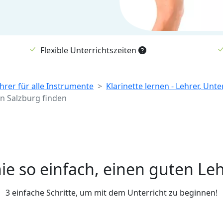
Flexible Unterrichtszeiten
hrer für alle Instrumente
Klarinette lernen - Lehrer, Unt
in Salzburg finden
ie so einfach, einen guten Leh
3 einfache Schritte, um mit dem Unterricht zu beginnen!