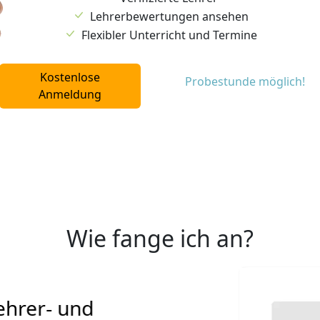
Lehrerbewertungen ansehen
Flexibler Unterricht und Termine
Kostenlose
Probestunde möglich!
Anmeldung
Wie fange ich an?
nd