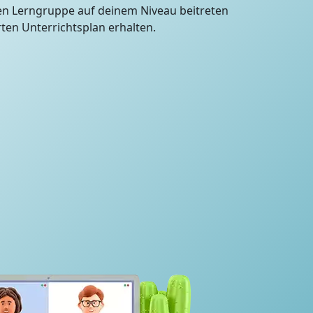
en Lerngruppe auf deinem Niveau beitreten
en Unterrichtsplan erhalten.