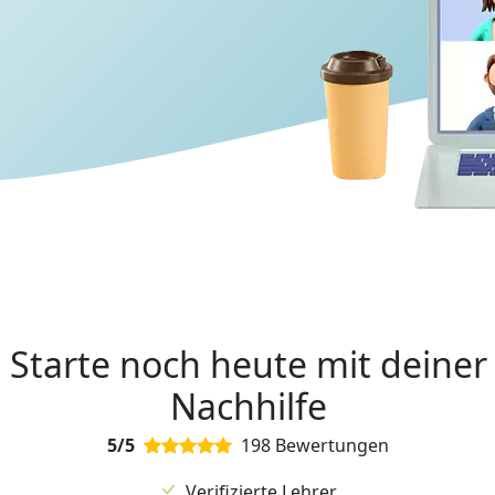
Starte noch heute mit deiner
Nachhilfe
5/5
198 Bewertungen
Verifizierte Lehrer