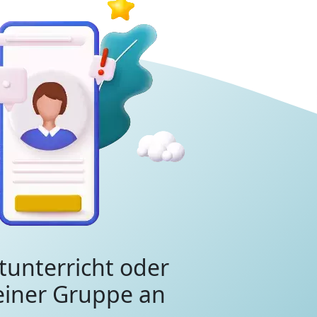
tunterricht oder
 einer Gruppe an