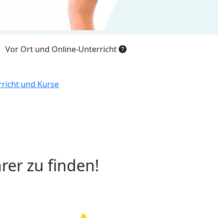
Vor Ort und Online-Unterricht
erricht und Kurse
rer zu finden!