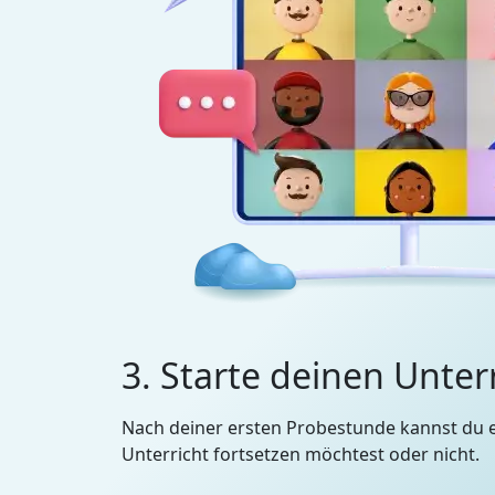
3. Starte deinen Unter
Nach deiner ersten Probestunde kannst du 
Unterricht fortsetzen möchtest oder nicht.