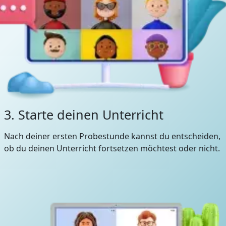
3. Starte deinen Unterricht
Nach deiner ersten Probestunde kannst du entscheiden,
ob du deinen Unterricht fortsetzen möchtest oder nicht.