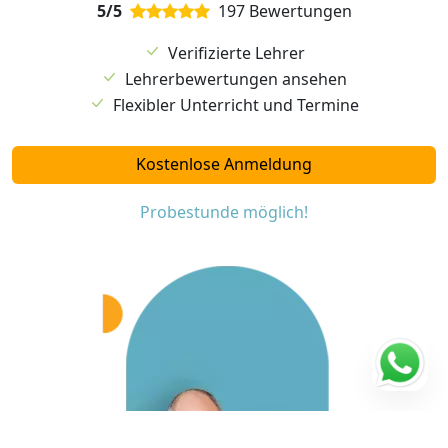
5/5
197 Bewertungen
Verifizierte Lehrer
Lehrerbewertungen ansehen
Flexibler Unterricht und Termine
Kostenlose Anmeldung
Probestunde möglich!