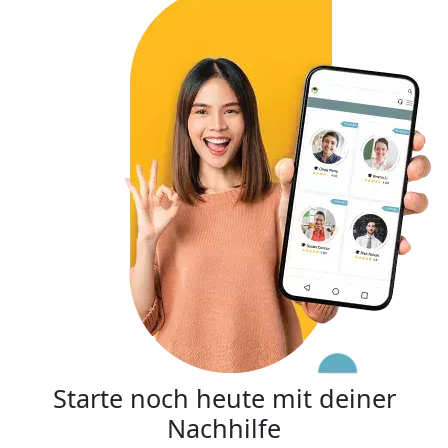
Starte noch heute mit deiner
Nachhilfe