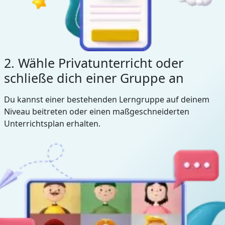
2. Wähle Privatunterricht oder
schließe dich einer Gruppe an
Du kannst einer bestehenden Lerngruppe auf deinem
Niveau beitreten oder einen maßgeschneiderten
Unterrichtsplan erhalten.