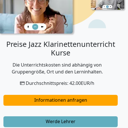
Preise Jazz Klarinettenunterricht
Kurse
Die Unterrichtskosten sind abhängig von
Gruppengröße, Ort und den Lerninhalten.
Durchschnittspreis: 42.00EUR/h
Informationen anfragen
Werde Lehrer