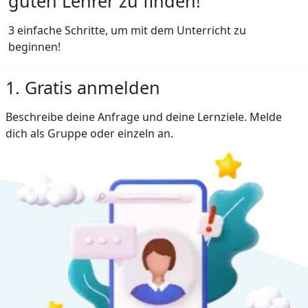
guten Lehrer zu finden!
3 einfache Schritte, um mit dem Unterricht zu
beginnen!
1. Gratis anmelden
Beschreibe deine Anfrage und deine Lernziele. Melde
dich als Gruppe oder einzeln an.