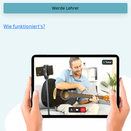
Werde Lehrer
Wie funktioniert's?