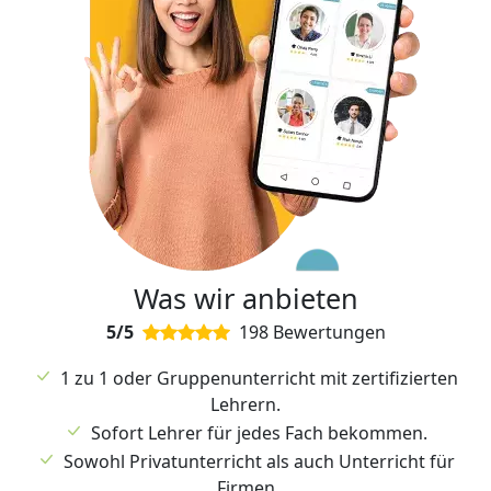
Was wir anbieten
5/5
198 Bewertungen
1 zu 1 oder Gruppenunterricht mit zertifizierten
Lehrern.
Sofort Lehrer für jedes Fach bekommen.
Sowohl Privatunterricht als auch Unterricht für
Firmen