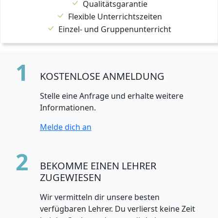
Qualitätsgarantie
Flexible Unterrichtszeiten
Einzel- und Gruppenunterricht
1
KOSTENLOSE ANMELDUNG
Stelle eine Anfrage und erhalte weitere
Informationen.
Melde dich an
2
BEKOMME EINEN LEHRER
ZUGEWIESEN
Wir vermitteln dir unsere besten
verfügbaren Lehrer. Du verlierst keine Zeit