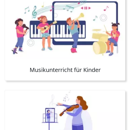
Musikunterricht für Kinder