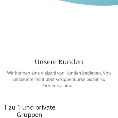
Unsere Kunden
Wir können eine Vielzahl von Kunden bedienen. Von
Einzelunterricht über Gruppenkurse bis hin zu
Firmentrainings.
1 zu 1 und private
Gruppen
Wir bieten sowohl