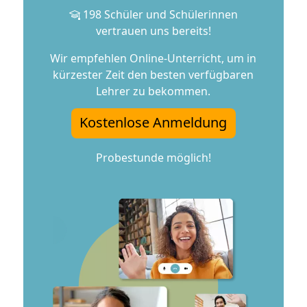
vertrauen uns bereits!
Wir empfehlen Online-Unterricht, um in
kürzester Zeit den besten verfügbaren
Lehrer zu bekommen.
Kostenlose Anmeldung
Probestunde möglich!