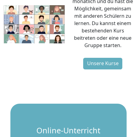
mit anderen Schülern zu
lernen. Du kannst einem
bestehenden Kurs
beitreten oder eine neue
Gruppe starten.
Unsere Kurse
Online-Unterricht
198 Schüler und Schülerinnen