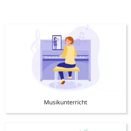
Musikunterricht