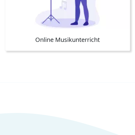
Online Musikunterricht