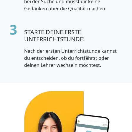
bei der Suche und musst dir keine
Gedanken über die Qualität machen.
3
STARTE DEINE ERSTE
UNTERRICHTSTUNDE!
Nach der ersten Unterrichtstunde kannst
du entscheiden, ob du fortfährst oder
deinen Lehrer wechseln möchtest.