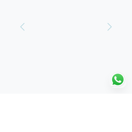
Vorherige
Weiter